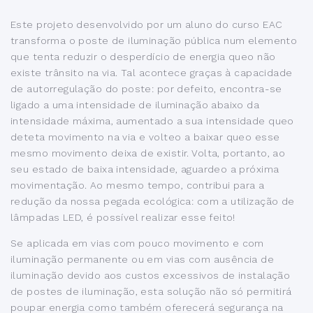
Este projeto desenvolvido por um aluno do curso EAC
transforma o poste de iluminação pública num elemento
que tenta reduzir o desperdício de energia queo não
existe trânsito na via. Tal acontece graças à capacidade
de autorregulação do poste: por defeito, encontra-se
ligado a uma intensidade de iluminação abaixo da
intensidade máxima, aumentado a sua intensidade queo
deteta movimento na via e volteo a baixar queo esse
mesmo movimento deixa de existir. Volta, portanto, ao
seu estado de baixa intensidade, aguardeo a próxima
movimentação. Ao mesmo tempo, contribui para a
redução da nossa pegada ecológica: com a utilização de
lâmpadas LED, é possível realizar esse feito!
Se aplicada em vias com pouco movimento e com
iluminação permanente ou em vias com ausência de
iluminação devido aos custos excessivos de instalação
de postes de iluminação, esta solução não só permitirá
poupar energia como também oferecerá segurança na