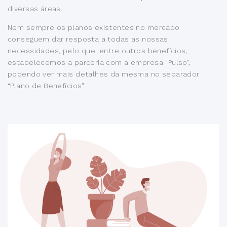
diversas áreas.
Nem sempre os planos existentes no mercado
conseguem dar resposta a todas as nossas
necessidades, pelo que, entre outros benefícios,
estabelecemos a parceria com a empresa “Pulso”,
podendo ver mais detalhes da mesma no separador
“Plano de Benefícios".