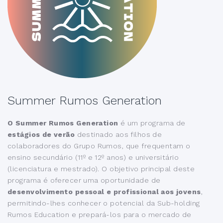
Summer Rumos Generation
O Summer Rumos Generation
é um programa de
estágios de verão
destinado aos filhos de
colaboradores do Grupo Rumos, que frequentam o
ensino secundário (11º e 12º anos) e universitário
(licenciatura e mestrado). O objetivo principal deste
programa é oferecer uma oportunidade de
desenvolvimento pessoal e profissional aos jovens
,
permitindo-lhes conhecer o potencial da Sub-holding
Rumos Education e prepará-los para o mercado de