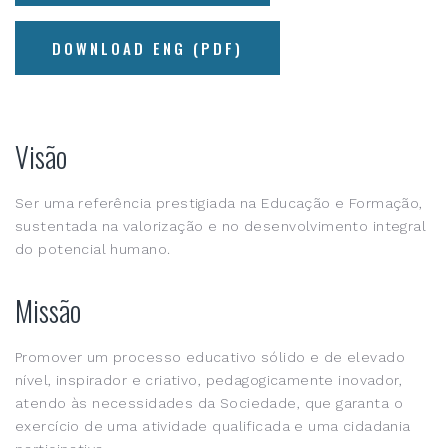
DOWNLOAD ENG (PDF)
Visão
Ser uma referência prestigiada na Educação e Formação,
sustentada na valorização e no desenvolvimento integral
do potencial humano.
Missão
Promover um processo educativo sólido e de elevado
nível, inspirador e criativo, pedagogicamente inovador,
atendo às necessidades da Sociedade, que garanta o
exercício de uma atividade qualificada e uma cidadania