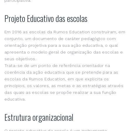
participativa.
Projeto Educativo das escolas
Em 2016 as escolas da Rumos Education construíram, em
conjunto, um documento de caráter pedagógico com
orientação projetiva para a sua ação educativa, o qual
apresenta o modelo geral de organização das escolas e
seus objetivos.
Trata-se de um ponto de referência orientador na
coerência da ação educativa que se pretende para as
escolas da Rumos Education, em que explicita os
princípios, os valores, as metas e as estratégias através
das quais as escolas se propõe realizar a sua função
educativa.
Estrutura organizacional
O projeto educativo da escola é um instrumento