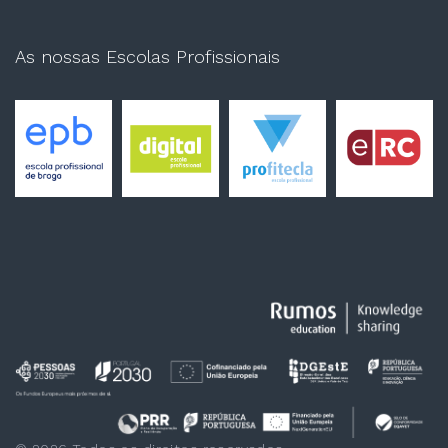
As nossas Escolas Profissionais