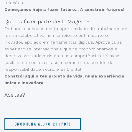
relações.
Começamos hoje a fazer futuro… A construir futuros!
Queres fazer parte desta Viagem?
Embarca connosco nesta oportunidade de trabalhares de
forma colaborativa, num ambiente estimulante e
inovador, apoiado em ferramentas digitais. Aproveita as
experiências internacionais que te proporcionamos e
desenvolve ainda mais as tuas competências técnicas,
sociais e emocionais, assim como o teu sentido de
responsabilidade social e ambiental.
Constrói aqui o teu projeto de vida, numa experiência
única e inovadora.
Aceitas?
BROCHURA ALUNO_21 (PDF)