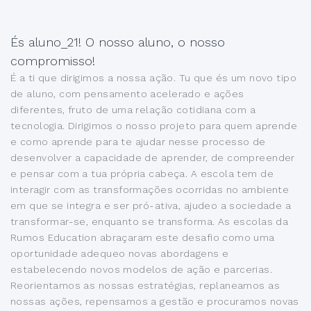
És aluno_21! O nosso aluno, o nosso
compromisso!
É a ti que dirigimos a nossa ação. Tu que és um novo tipo
de aluno, com pensamento acelerado e ações
diferentes, fruto de uma relação cotidiana com a
tecnologia. Dirigimos o nosso projeto para quem aprende
e como aprende para te ajudar nesse processo de
desenvolver a capacidade de aprender, de compreender
e pensar com a tua própria cabeça. A escola tem de
interagir com as transformações ocorridas no ambiente
em que se integra e ser pró-ativa, ajudeo a sociedade a
transformar-se, enquanto se transforma. As escolas da
Rumos Education abraçaram este desafio como uma
oportunidade adequeo novas abordagens e
estabelecendo novos modelos de ação e parcerias.
Reorientamos as nossas estratégias, replaneamos as
nossas ações, repensamos a gestão e procuramos novas