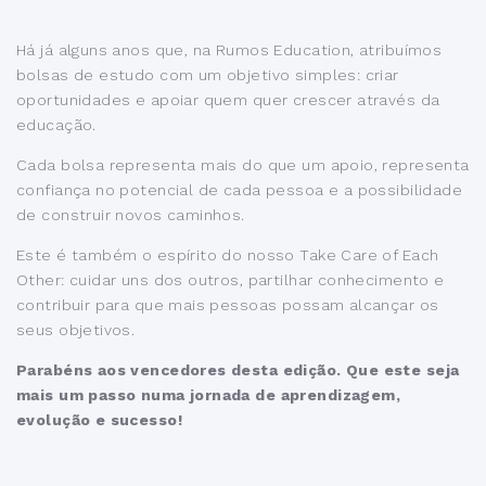
Há já alguns anos que, na Rumos Education, atribuímos
bolsas de estudo com um objetivo simples: criar
oportunidades e apoiar quem quer crescer através da
educação.
Cada bolsa representa mais do que um apoio, representa
confiança no potencial de cada pessoa e a possibilidade
de construir novos caminhos.
Este é também o espírito do nosso Take Care of Each
Other: cuidar uns dos outros, partilhar conhecimento e
contribuir para que mais pessoas possam alcançar os
seus objetivos.
Parabéns aos vencedores desta edição. Que este seja
mais um passo numa jornada de aprendizagem,
evolução e sucesso!