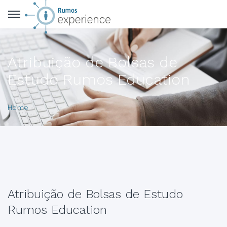
Atribuição de Bolsas de
Estudo Rumos Education
Home
Atribuição de Bolsas de Estudo
Rumos Education