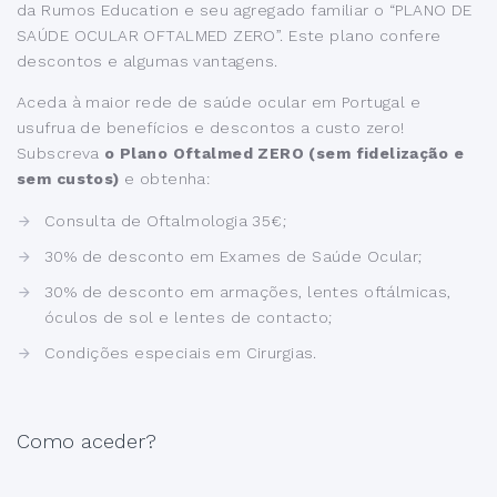
da Rumos Education e seu agregado familiar o “PLANO DE
SAÚDE OCULAR OFTALMED ZERO”. Este plano confere
descontos e algumas vantagens.
Aceda à maior rede de saúde ocular em Portugal e
usufrua de benefícios e descontos a custo zero!
Subscreva
o Plano Oftalmed ZERO (sem fidelização e
sem custos)
e obtenha:
Consulta de Oftalmologia 35€;
30% de desconto em Exames de Saúde Ocular;
30% de desconto em armações, lentes oftálmicas,
óculos de sol e lentes de contacto;
Condições especiais em Cirurgias.
Como aceder?