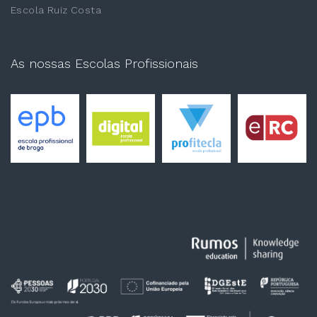
Escola Ruiz Costa
As nossas Escolas Profissionais